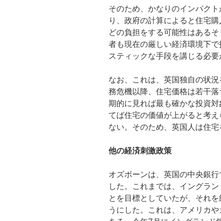
そのため、かなりのインパクト
り、政府の計算によると住宅購
どの負担をする可能性はあるそ
者も現在の厳しい経済環境下で
スティックな手段を講じる必要
なお、これは、英国独自の状況
務危機以降、住宅価格は若干落
期的に見れば最も確かな投資対
てば住宅の価値が上がると考え
ない。そのため、英国人は住宅
他の経済刺激政策
オズボーンは、英国の中央銀行
した。これまでは、イングラン
とを目標としていたが、それを
うにした。これは、アメリカや