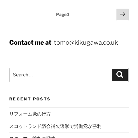
Posts
Next
Page
1
page
pagination
Contact me at
:
tomo@kikugawa.co.uk
Search
Search
for:
RECENT POSTS
リフォーム党の行方
スコットランド議会補欠選挙で労働党が勝利