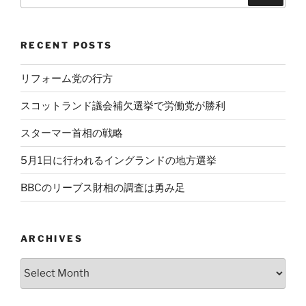
RECENT POSTS
リフォーム党の行方
スコットランド議会補欠選挙で労働党が勝利
スターマー首相の戦略
5月1日に行われるイングランドの地方選挙
BBCのリーブス財相の調査は勇み足
ARCHIVES
Archives