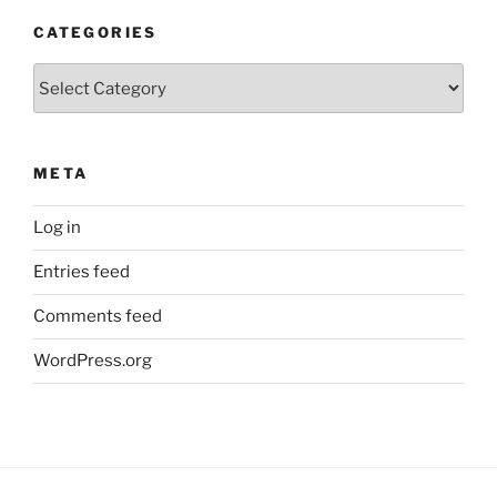
CATEGORIES
Categories
META
Log in
Entries feed
Comments feed
WordPress.org