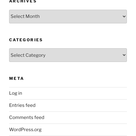
ARCHIVES
Archives
CATEGORIES
Categories
META
Log in
Entries feed
Comments feed
WordPress.org