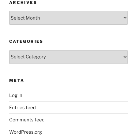
ARCHIVES
Archives
CATEGORIES
Categories
META
Log in
Entries feed
Comments feed
WordPress.org