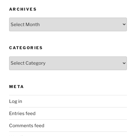
ARCHIVES
Archives
CATEGORIES
Categories
META
Log in
Entries feed
Comments feed