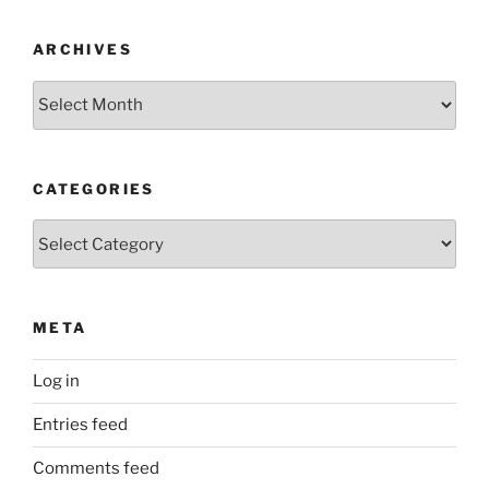
ARCHIVES
Archives
CATEGORIES
Categories
META
Log in
Entries feed
Comments feed