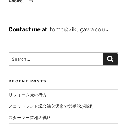
Choice）
Contact me at
:
tomo@kikugawa.co.uk
Search
Search
for:
RECENT POSTS
リフォーム党の行方
スコットランド議会補欠選挙で労働党が勝利
スターマー首相の戦略