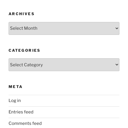
ARCHIVES
Archives
CATEGORIES
Categories
META
Log in
Entries feed
Comments feed