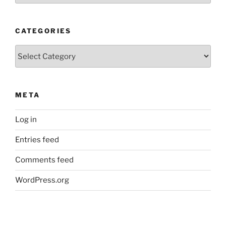
CATEGORIES
Categories
META
Log in
Entries feed
Comments feed
WordPress.org