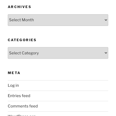
ARCHIVES
Archives
CATEGORIES
Categories
META
Log in
Entries feed
Comments feed