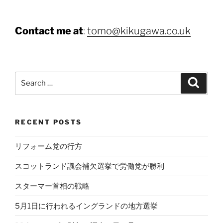
Contact me at
:
tomo@kikugawa.co.uk
Search
Search
for:
RECENT POSTS
リフォーム党の行方
スコットランド議会補欠選挙で労働党が勝利
スターマー首相の戦略
5月1日に行われるイングランドの地方選挙