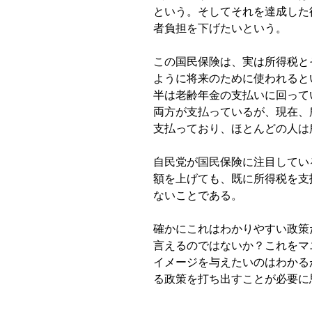
という。そしてそれを達成した
者負担を下げたいという。
この国民保険は、実は所得税と
ように将来のために使われると
半は老齢年金の支払いに回って
両方が支払っているが、現在、
支払っており、ほとんどの人は
自民党が国民保険に注目してい
額を上げても、既に所得税を支
ないことである。
確かにこれはわかりやすい政策
言えるのではないか？これをマ
イメージを与えたいのはわかる
る政策を打ち出すことが必要に