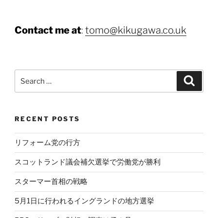
Contact me at
:
tomo@kikugawa.co.uk
Search
Search
for:
RECENT POSTS
リフォーム党の行方
スコットランド議会補欠選挙で労働党が勝利
スターマー首相の戦略
5月1日に行われるイングランドの地方選挙