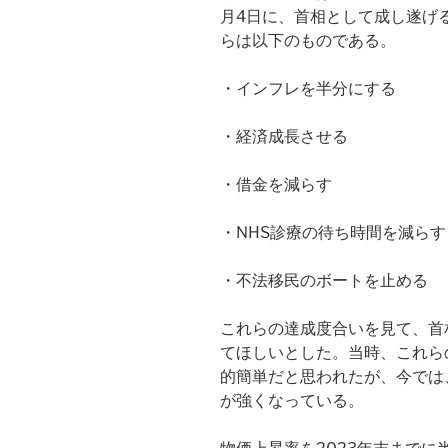
月4日に、首相として成し遂げ
らは以下のものである。
・インフレを半分にする
・経済成長させる
・借金を減らす
・NHS診療の待ち時間を減らす
・不法移民のボートを止める
これらの達成度合いを見て、首
てほしいとした。当時、これら
的簡単だと思われたが、今では
が強くなっている。