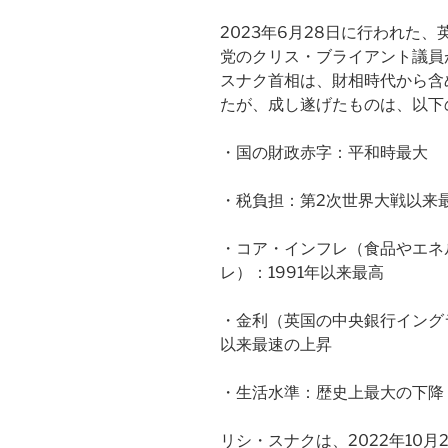
2023年6月28日に行われた
党のクリス・ブライアント議員
スナク首相は、財相時代から含
たが、成し遂げたものは、以下
・国の財政赤字：平和時最大
・税負担：第2次世界大戦以来
・コア・インフレ（食品やエネ
レ）：1991年以来最高
・金利（英国の中央銀行イング
以来最速の上昇
・生活水準：歴史上最大の下降
リシ・スナクは、2022年10月