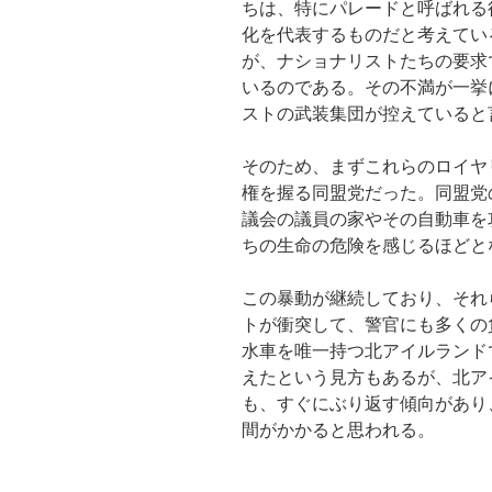
ちは、特にパレードと呼ばれる
化を代表するものだと考えてい
が、ナショナリストたちの要求
いるのである。その不満が一挙
ストの武装集団が控えていると
そのため、まずこれらのロイヤ
権を握る同盟党だった。同盟党
議会の議員の家やその自動車を
ちの生命の危険を感じるほどと
この暴動が継続しており、それ
トが衝突して、警官にも多くの
水車を唯一持つ北アイルランド
えたという見方もあるが、北ア
も、すぐにぶり返す傾向があり
間がかかると思われる。