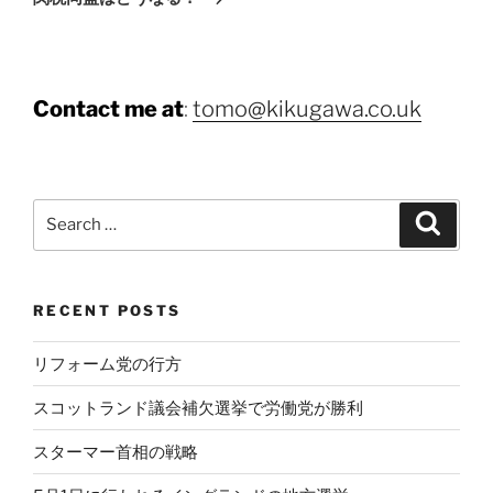
Contact me at
:
tomo@kikugawa.co.uk
Search
Search
for:
RECENT POSTS
リフォーム党の行方
スコットランド議会補欠選挙で労働党が勝利
スターマー首相の戦略