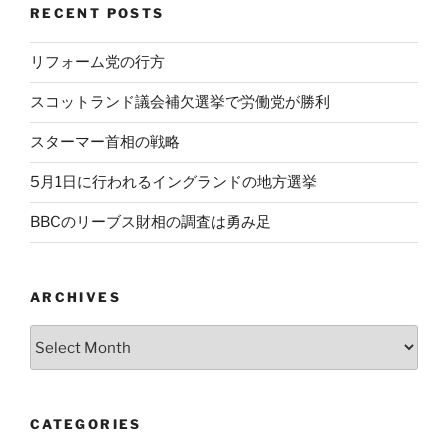
RECENT POSTS
リフォーム党の行方
スコットランド議会補欠選挙で労働党が勝利
スターマー首相の戦略
5月1日に行われるイングランドの地方選挙
BBCのリーブス財相の調査は勇み足
ARCHIVES
Archives
CATEGORIES