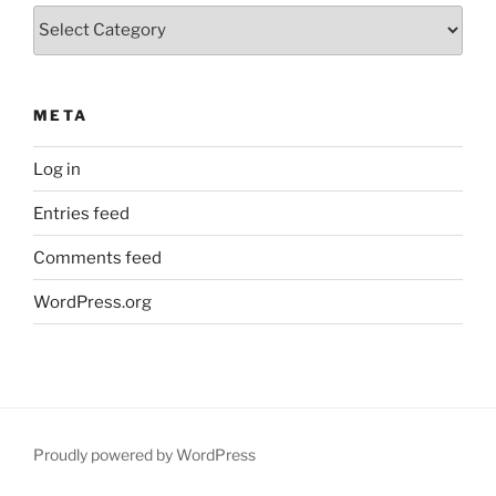
Categories
META
Log in
Entries feed
Comments feed
WordPress.org
Proudly powered by WordPress