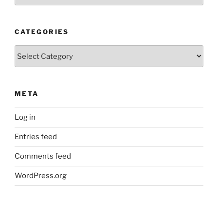
CATEGORIES
Categories
META
Log in
Entries feed
Comments feed
WordPress.org