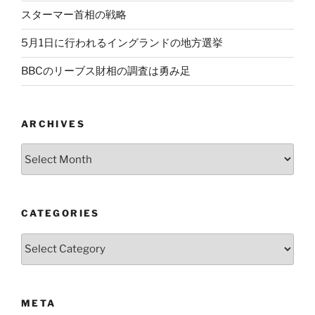
スターマー首相の戦略
5月1日に行われるイングランドの地方選挙
BBCのリーブス財相の調査は勇み足
ARCHIVES
Archives
CATEGORIES
Categories
META