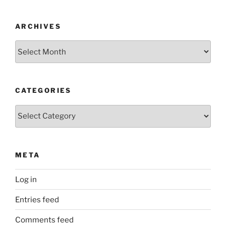
ARCHIVES
Archives
CATEGORIES
Categories
META
Log in
Entries feed
Comments feed