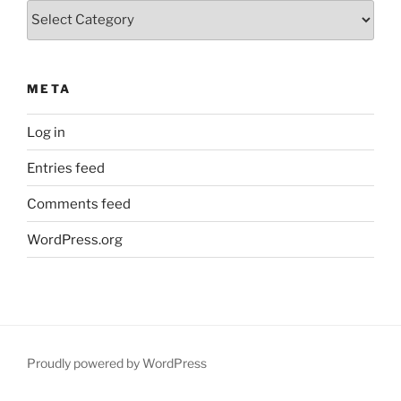
Categories
META
Log in
Entries feed
Comments feed
WordPress.org
Proudly powered by WordPress