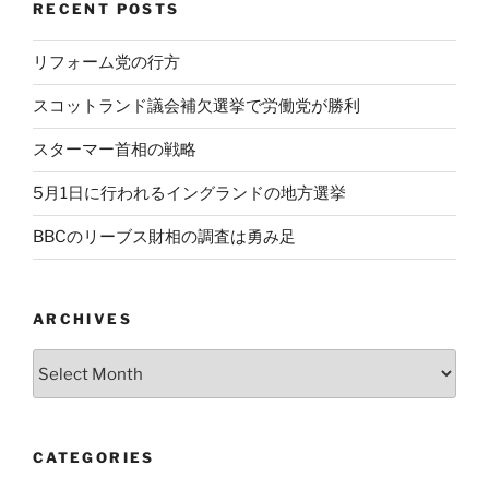
RECENT POSTS
リフォーム党の行方
スコットランド議会補欠選挙で労働党が勝利
スターマー首相の戦略
5月1日に行われるイングランドの地方選挙
BBCのリーブス財相の調査は勇み足
ARCHIVES
Archives
CATEGORIES