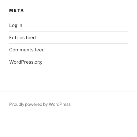
META
Log in
Entries feed
Comments feed
WordPress.org
Proudly powered by WordPress