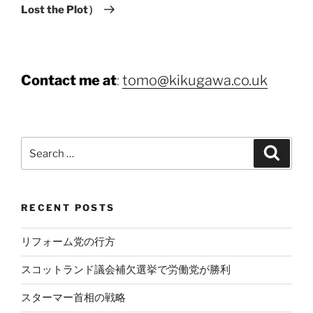
Lost the Plot）
Contact me at
:
tomo@kikugawa.co.uk
Search
Search
for:
RECENT POSTS
リフォーム党の行方
スコットランド議会補欠選挙で労働党が勝利
スターマー首相の戦略