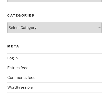
CATEGORIES
Categories
META
Log in
Entries feed
Comments feed
WordPress.org