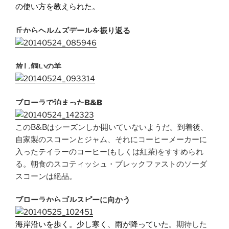
の使い方を教えられた。
丘からヘルムズデールを振り返る
放し飼いの羊
ブローラで泊まったB&B
このB&Bはシーズンしか開いていないようだ。到着後、
自家製のスコーンとジャム、それにコーヒーメーカーに
入ったテイラーのコーヒー(もしくは紅茶)をすすめられ
る。朝食のスコティッシュ・ブレックファストのソーダ
スコーンは絶品。
ブローラからゴルスピーに向かう
海岸沿いを歩く。少し寒く、雨が降っていた。
期待した