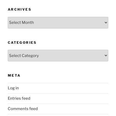
ARCHIVES
Archives
CATEGORIES
Categories
META
Log in
Entries feed
Comments feed