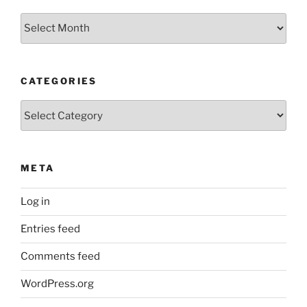
Archives
CATEGORIES
Categories
META
Log in
Entries feed
Comments feed
WordPress.org